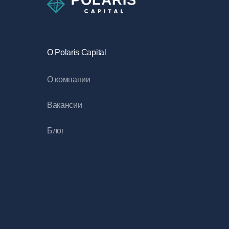
O Polaris Capital
О компании
Вакансии
Блог