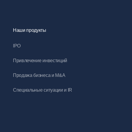
Наши продукты
IPO
Привлечение инвестиций
Продажа бизнеса и M&A
Специальные ситуации и IR