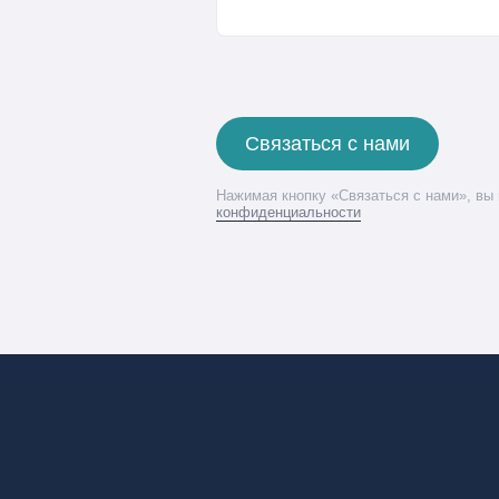
Связаться с нами
Нажимая кнопку «Связаться с нами», вы
конфиденциальности