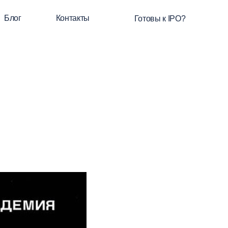
Блог
Контакты
Готовы к IPO?