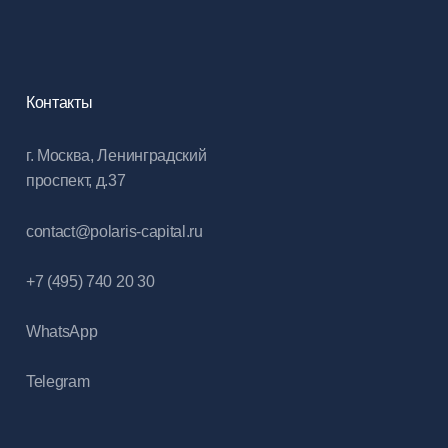
Контакты
г. Москва, Ленинградский
проспект, д.37
contact@polaris-capital.ru
+7 (495) 740 20 30
WhatsApp
Telegram