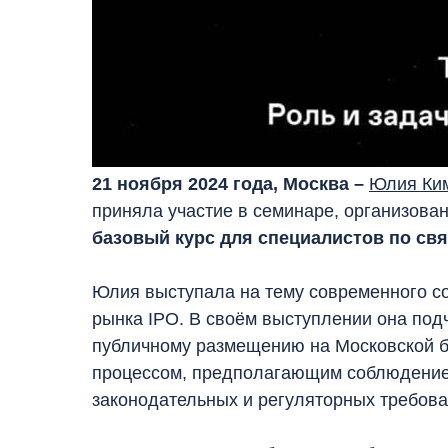
21 ноября 2024 года, Москва –
Юлия Ки
приняла участие в семинаре, организова
базовый курс для специалистов по свя
Юлия выступала на тему современного с
рынка IPO. В своём выступлении она подч
публичному размещению на Московской б
процессом, предполагающим соблюдение 
законодательных и регуляторных требова