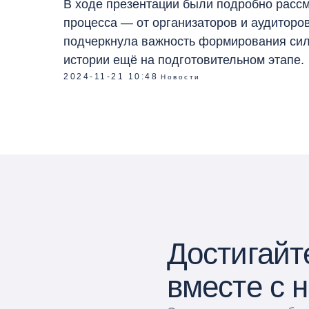
В ходе презентации были подробно расс
процесса — от организаторов и аудиторо
подчеркнула важность формирования сил
истории ещё на подготовительном этапе.
2024-11-21 10:48
Новости
Достигайт
вместе с 