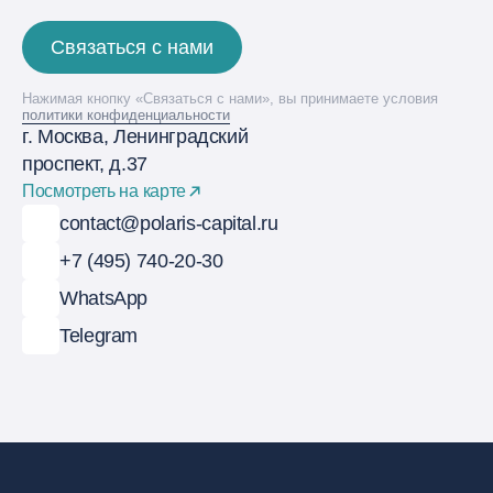
Связаться с нами
Нажимая кнопку «Связаться с нами», вы принимаете условия
политики конфиденциальности
г. Москва, Ленинградский
проспект, д.37
Посмотреть на карте
contact@polaris-capital.ru
+7 (495) 740-20-30
WhatsApp
Telegram