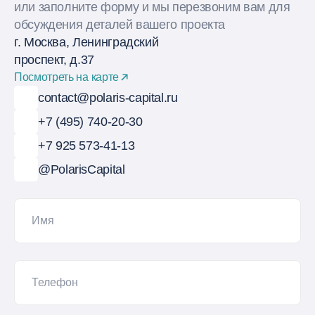
или заполните форму и мы перезвоним вам для
обсуждения деталей вашего проекта
г. Москва, Ленинградский
проспект, д.37
Посмотреть на карте
contact@polaris-capital.ru
+7 (495) 740-20-30
+7 925 573-41-13
@PolarisCapital