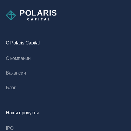
O Polaris Capital
О компании
Вакансии
Блог
Наши продукты
IPO