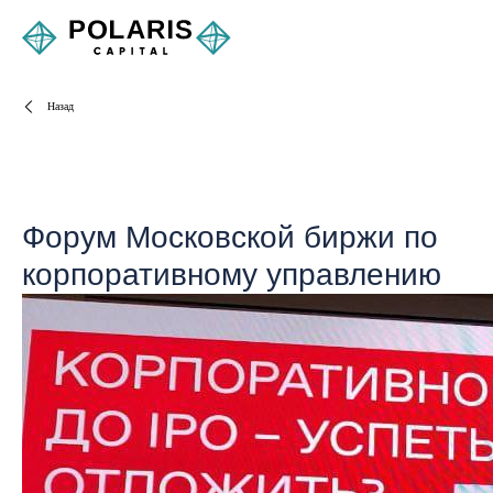
Назад
Форум Московской биржи по
корпоративному управлению