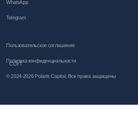
WhatsApp
Telegram
Пользовательское соглашение
Политика конфиденциальности
СОУТ
© 2024-2026 Polaris Capital. Все права защищены