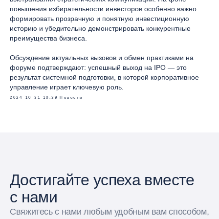
повышения избирательности инвесторов особенно важно
формировать прозрачную и понятную инвестиционную
историю и убедительно демонстрировать конкурентные
преимущества бизнеса.
Обсуждение актуальных вызовов и обмен практиками на
форуме подтверждают: успешный выход на IPO — это
результат системной подготовки, в которой корпоративное
управление играет ключевую роль.
2024-10-31 10:39
Новости
Достигайте успеха вместе
с нами
Свяжитесь с нами любым удобным вам способом,