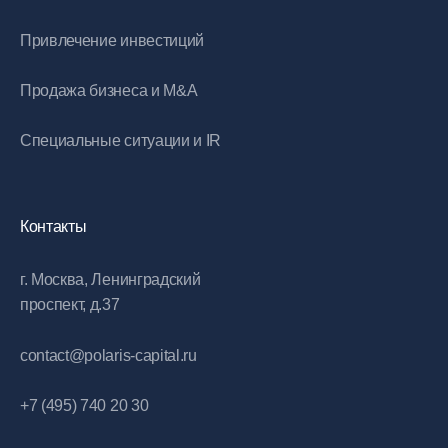
Привлечение инвестиций
Продажа бизнеса и M&A
Специальные ситуации и IR
Контакты
г. Москва, Ленинградский
проспект, д.37
contact@polaris-capital.ru
+7 (495) 740 20 30