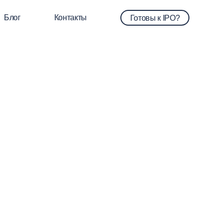
Блог
Контакты
Готовы к IPO?