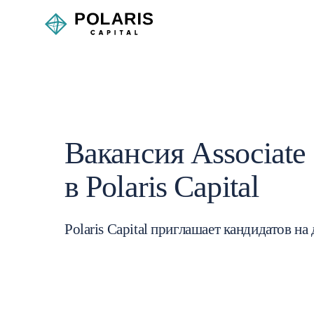
Вакансия Associate
в Polaris Capital
Polaris Capital приглашает кандидатов на