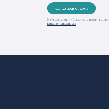
Связаться с нами
Нажимая кнопку «Связаться с нами», вы пр
конфиденциальности