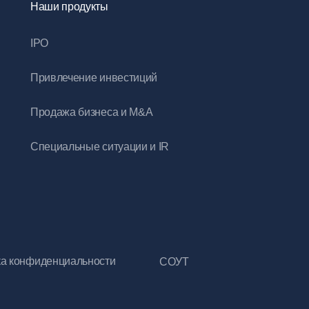
Наши продукты
IPO
Привлечение инвестиций
Продажа бизнеса и M&A
Специальные ситуации и IR
а конфиденциальности
СОУТ