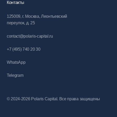
Контакты
125009, г. Москва, Леонтьевский
переулок, д. 25
contact@polaris-capital.ru
+7 (495) 740 20 30
WhatsApp
Telegram
© 2024-2026 Polaris Capital. Все права защищены