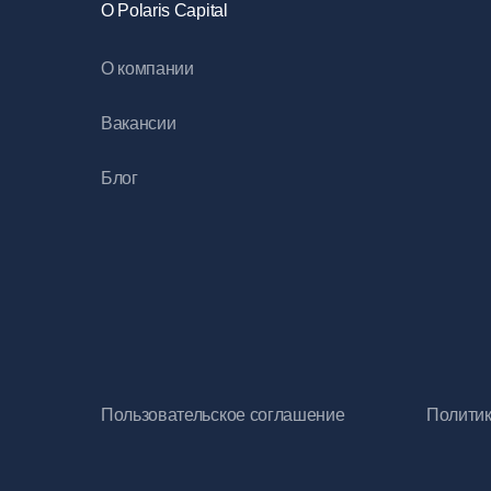
O Polaris Capital
О компании
Вакансии
Блог
Пользовательское соглашение
Политик