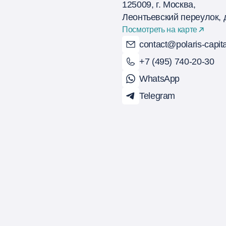
125009, г. Москва,
Леонтьевский переулок, д
Посмотреть на карте
contact@polaris-capita
+7 (495) 740-20-30
WhatsApp
Telegram